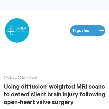
2 Veljače, 2022
Admin
Using diffusion-weighted MRI scans
to detect silent brain injury following
open-heart valve surgery