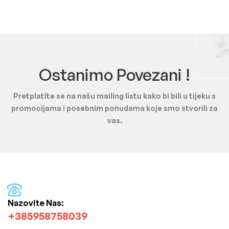
Ostanimo Povezani !
Pretplatite se na našu mailing listu kako bi bili u tijeku s
promocijama i posebnim ponudama koje smo stvorili za
vas.
Nazovite Nas:
+385958758039