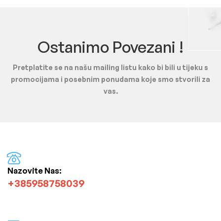
Ostanimo Povezani !
Pretplatite se na našu mailing listu kako bi bili u tijeku s
promocijama i posebnim ponudama koje smo stvorili za
vas.
Nazovite Nas:
+385958758039