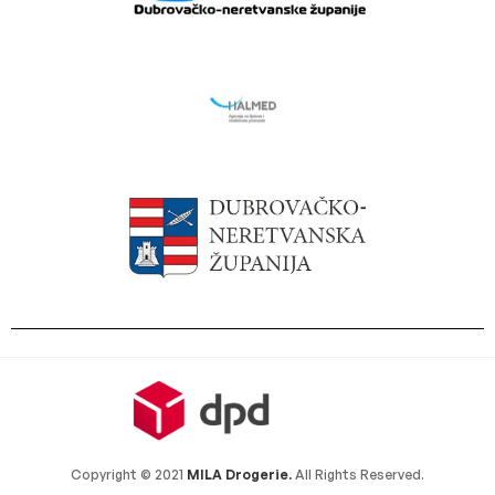
Copyright © 2021
MILA Drogerie.
All Rights Reserved.