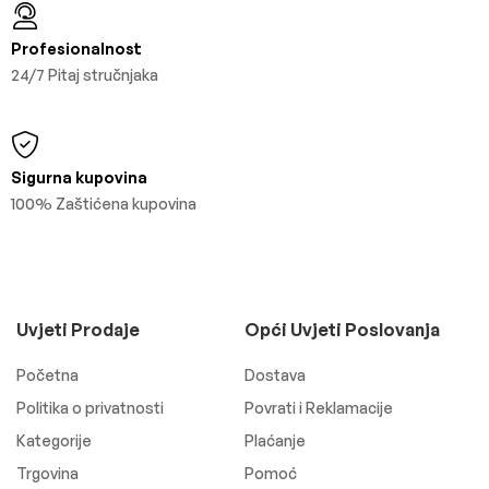
Profesionalnost
24/7 Pitaj stručnjaka
Sigurna kupovina
100% Zaštićena kupovina
Uvjeti Prodaje
Opći Uvjeti Poslovanja
Početna
Dostava
Politika o privatnosti
Povrati i Reklamacije
Kategorije
Plaćanje
Trgovina
Pomoć