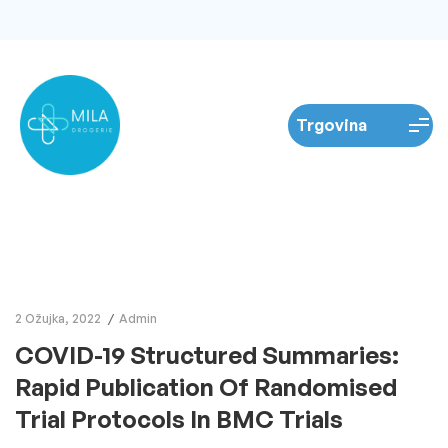
2 Ožujka, 2022
Admin
COVID-19 Structured Summaries:
Rapid Publication Of Randomised
Trial Protocols In BMC Trials