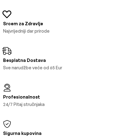
Srcem za Zdravlje
Najvrijedniji dar prirode
Besplatna Dostava
Sve narudžbe veće od 65 Eur
Profesionalnost
24/7 Pitaj stručnjaka
Sigurna kupovina