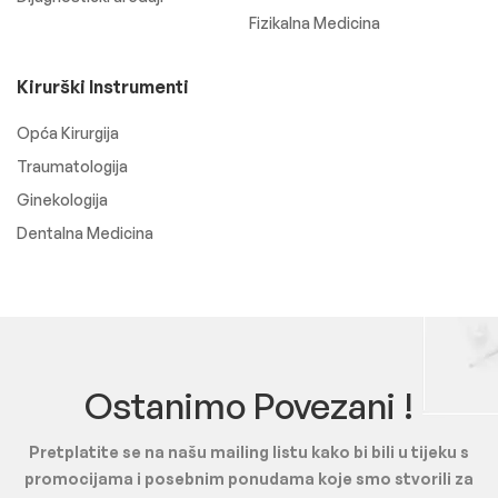
Fizikalna Medicina
Kirurški Instrumenti
Opća Kirurgija
Traumatologija
Ginekologija
Dentalna Medicina
Ostanimo Povezani !
Pretplatite se na našu mailing listu kako bi bili u tijeku s
promocijama i posebnim ponudama koje smo stvorili za