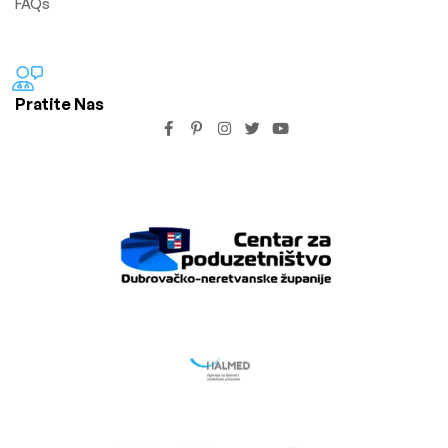
FAQs
Pratite Nas