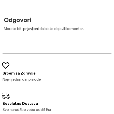
Odgovori
Morate biti
prijavljeni
da biste objavili komentar.
Srcem za Zdravlje
Najvrijedniji dar prirode
Besplatna Dostava
Sve narudžbe veće od 65 Eur