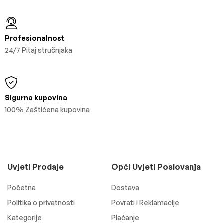
Profesionalnost
24/7 Pitaj stručnjaka
Sigurna kupovina
100% Zaštićena kupovina
Uvjeti Prodaje
Opći Uvjeti Poslovanja
Početna
Dostava
Politika o privatnosti
Povrati i Reklamacije
Kategorije
Plaćanje