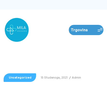
Uncategorized
15 Studenoga, 2021
Admin