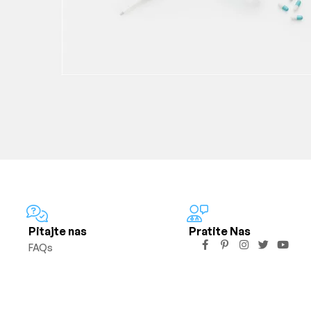
Pitajte nas
Pratite Nas
FAQs