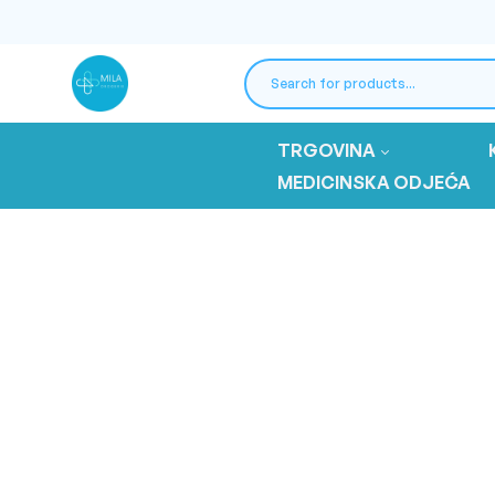
TRGOVINA
MEDICINSKA ODJEĆA