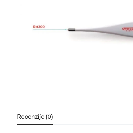
Recenzije (0)