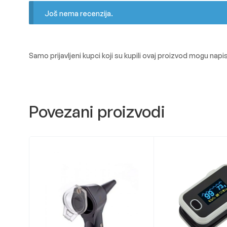
Još nema recenzija.
Samo prijavljeni kupci koji su kupili ovaj proizvod mogu napis