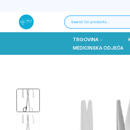
TRGOVINA
MEDICINSKA ODJEĆA