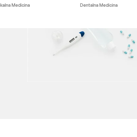
ikalna Medicina
Dentalna Medicina