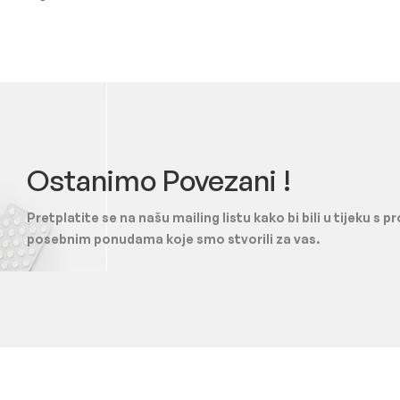
Ostanimo Povezani !
Pretplatite se na našu mailing listu kako bi bili u tijeku s 
posebnim ponudama koje smo stvorili za vas.