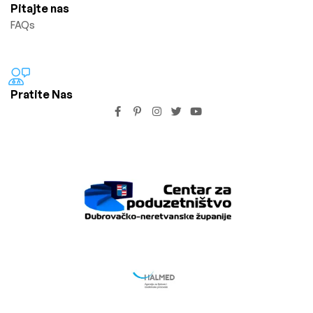
Pitajte nas
FAQs
Pratite Nas