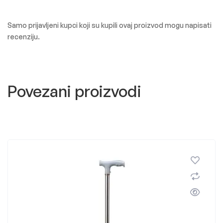
Samo prijavljeni kupci koji su kupili ovaj proizvod mogu napisati
recenziju.