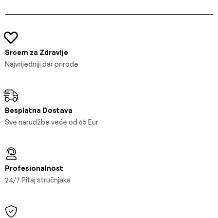
Srcem za Zdravlje
Najvrijedniji dar prirode
Besplatna Dostava
Sve narudžbe veće od 65 Eur
Profesionalnost
24/7 Pitaj stručnjaka