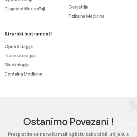
Gerijatrija
Dijagnostički uređaji
Fizikalna Medicina
Kirurški Instrumenti
Opća Kirurgija
Traumatologija
Ginekologija
Dentalna Medicina
Ostanimo Povezani !
Pretplatite se na našu mailing listu kako bi bili u tijeku s