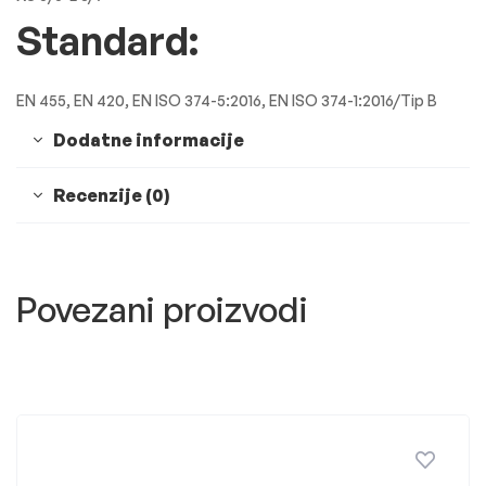
Standard:
EN 455, EN 420, EN ISO 374-5:2016, EN ISO 374-1:2016/Tip B
Dodatne informacije
Recenzije (0)