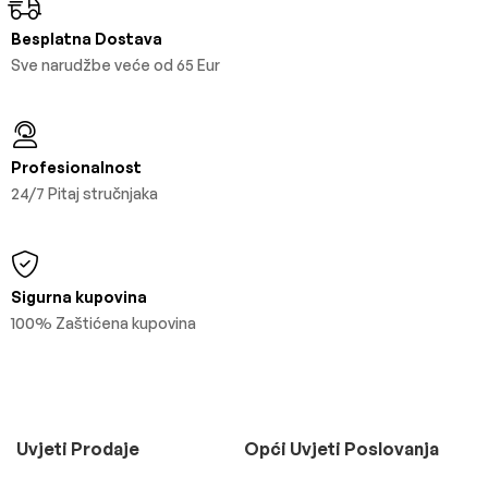
Besplatna Dostava
Sve narudžbe veće od 65 Eur
Profesionalnost
24/7 Pitaj stručnjaka
Sigurna kupovina
100% Zaštićena kupovina
Uvjeti Prodaje
Opći Uvjeti Poslovanja