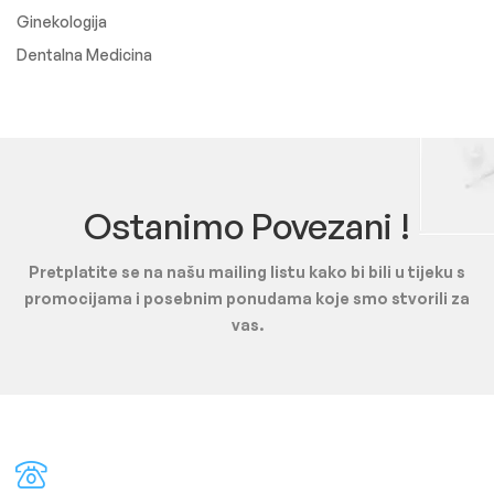
Ginekologija
Dentalna Medicina
Ostanimo Povezani !
Pretplatite se na našu mailing listu kako bi bili u tijeku s
promocijama i posebnim ponudama koje smo stvorili za
vas.