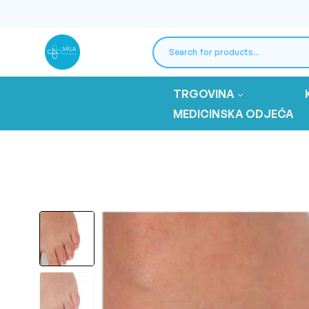
TRGOVINA
MEDICINSKA ODJEĆA