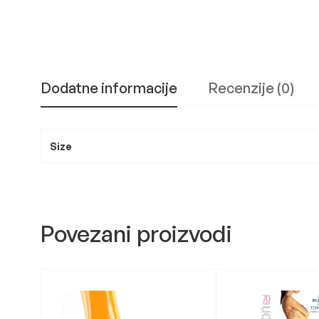
Dodatne informacije
Recenzije (0)
Size