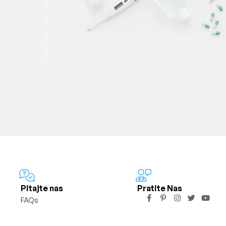
Pitajte nas
Pratite Nas
FAQs