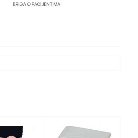
BRIGA O PACIJENTIMA
n
l