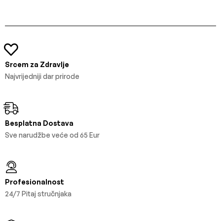
Srcem za Zdravlje
Najvrijedniji dar prirode
Besplatna Dostava
Sve narudžbe veće od 65 Eur
Profesionalnost
24/7 Pitaj stručnjaka