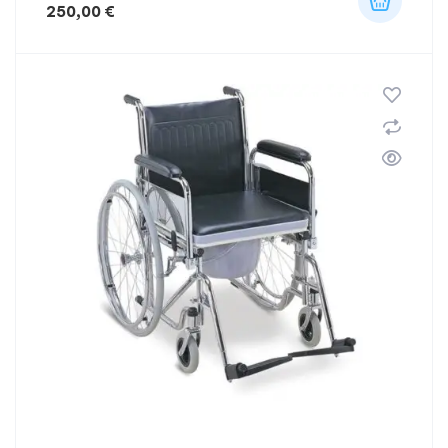
250,00
€