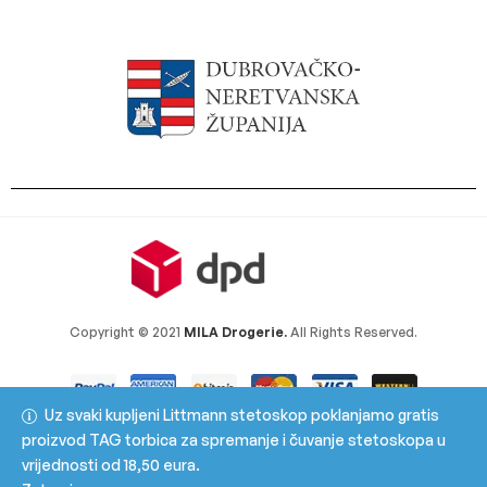
Copyright © 2021
MILA Drogerie.
All Rights Reserved.
Uz svaki kupljeni Littmann stetoskop poklanjamo gratis
proizvod TAG torbica za spremanje i čuvanje stetoskopa u
vrijednosti od 18,50 eura.