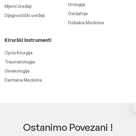
Urologija
Mjerni Uređaji
Gerijatrija
Dijagnostički uređaji
Fizikalna Medicina
Kirurški Instrumenti
Opća Kirurgija
Traumatologija
Ginekologija
Dentalna Medicina
Ostanimo Povezani !