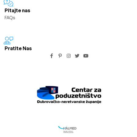
Pitajte nas
FAQs
Pratite Nas