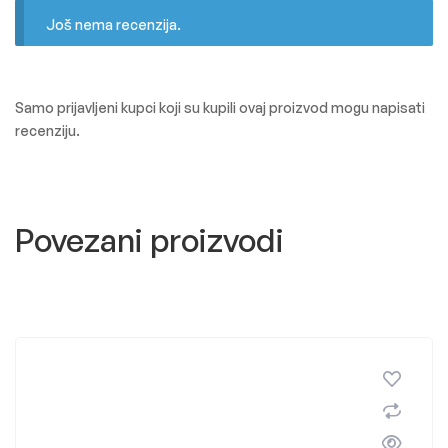
Još nema recenzija.
Samo prijavljeni kupci koji su kupili ovaj proizvod mogu napisati
recenziju.