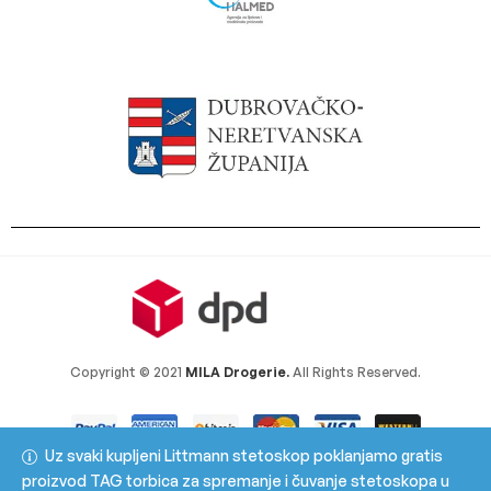
Copyright © 2021
MILA Drogerie.
All Rights Reserved.
Uz svaki kupljeni Littmann stetoskop poklanjamo gratis
proizvod TAG torbica za spremanje i čuvanje stetoskopa u