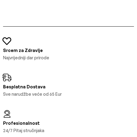
Srcem za Zdravlje
Najvrijedniji dar prirode
Besplatna Dostava
Sve narudžbe veće od 65 Eur
Profesionalnost
24/7 Pitaj stručnjaka