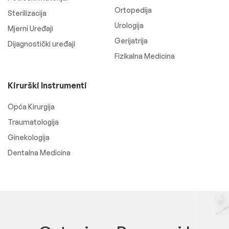
Ortopedija
Sterilizacija
Urologija
Mjerni Uređaji
Gerijatrija
Dijagnostički uređaji
Fizikalna Medicina
Kirurški Instrumenti
Opća Kirurgija
Traumatologija
Ginekologija
Dentalna Medicina