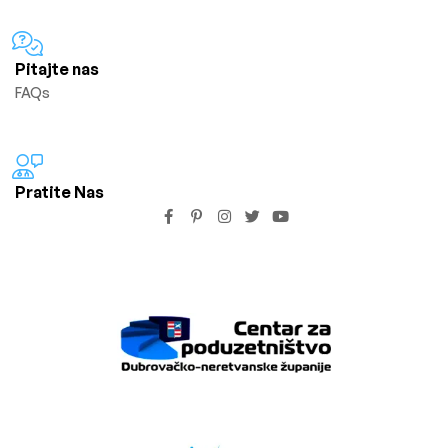
Pitajte nas
FAQs
Pratite Nas