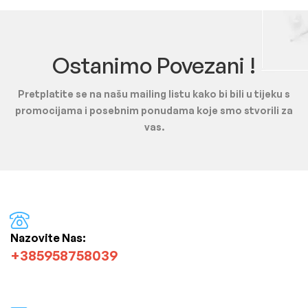
Ostanimo Povezani !
Pretplatite se na našu mailing listu kako bi bili u tijeku s
promocijama i posebnim ponudama koje smo stvorili za
vas.
Nazovite Nas:
+385958758039