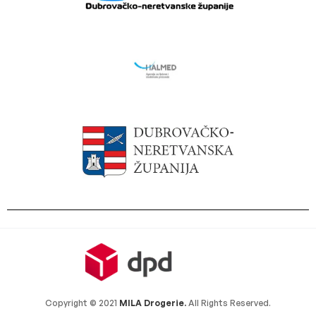
Copyright © 2021
MILA Drogerie.
All Rights Reserved.