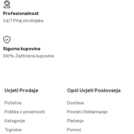
Profesionalnost
24/7 Pitaj stručnjaka
Sigurna kupovina
100% Zaštićena kupovina
Uvjeti Prodaje
Opći Uvjeti Poslovanja
Početna
Dostava
Politika o privatnosti
Povrati i Reklamacije
Kategorije
Plaćanje
Trgovina
Pomoć