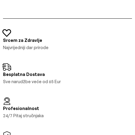
Srcem za Zdravlje
Najvrijedniji dar prirode
Besplatna Dostava
Sve narudžbe veće od 65 Eur
Profesionalnost
24/7 Pitaj stručnjaka