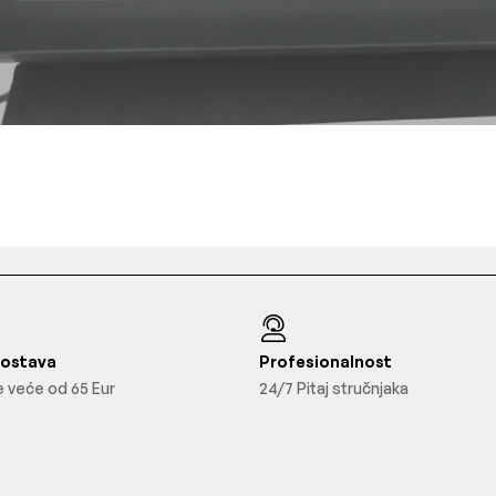
Dostava
Profesionalnost
 veće od 65 Eur
24/7 Pitaj stručnjaka