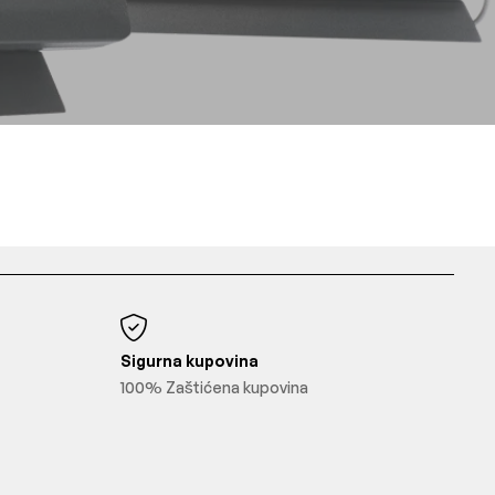
Sigurna kupovina
100% Zaštićena kupovina