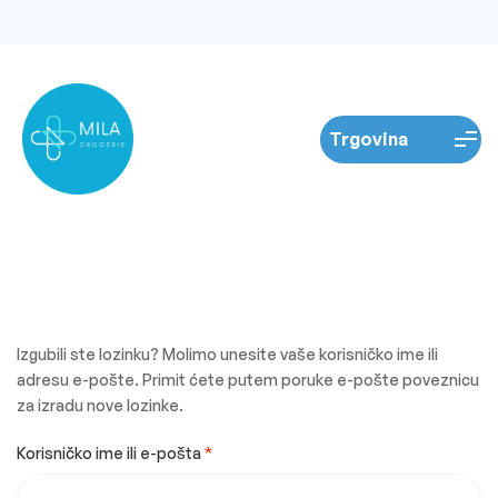
Izgubili ste lozinku? Molimo unesite vaše korisničko ime ili
adresu e-pošte. Primit ćete putem poruke e-pošte poveznicu
za izradu nove lozinke.
Korisničko ime ili e-pošta
*