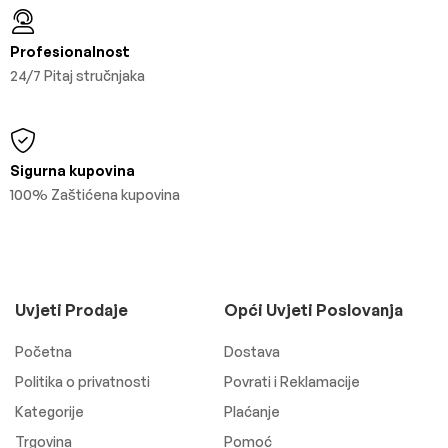
Profesionalnost
24/7 Pitaj stručnjaka
Sigurna kupovina
100% Zaštićena kupovina
Uvjeti Prodaje
Opći Uvjeti Poslovanja
Početna
Dostava
Politika o privatnosti
Povrati i Reklamacije
Kategorije
Plaćanje
Trgovina
Pomoć