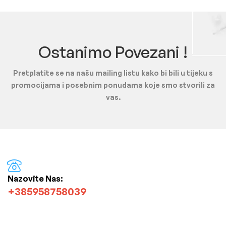
Ostanimo Povezani !
Pretplatite se na našu mailing listu kako bi bili u tijeku s
promocijama i posebnim ponudama koje smo stvorili za
vas.
Nazovite Nas:
+385958758039