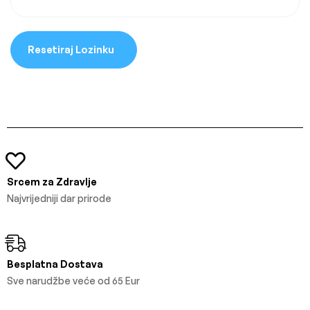
Resetiraj Lozinku
Srcem za Zdravlje
Najvrijedniji dar prirode
Besplatna Dostava
Sve narudžbe veće od 65 Eur