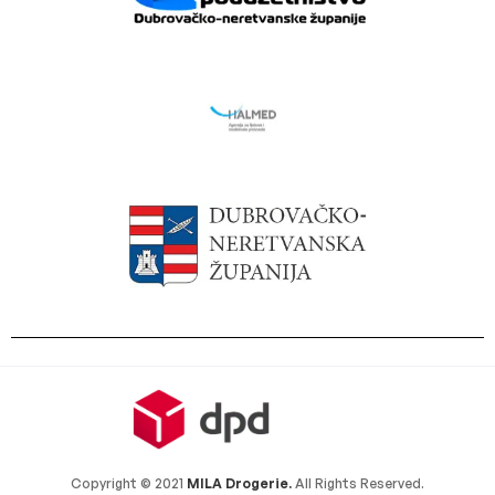
Copyright © 2021
MILA Drogerie.
All Rights Reserved.