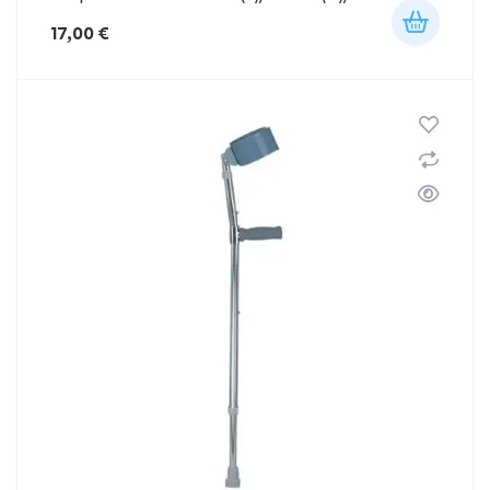
17,00
€