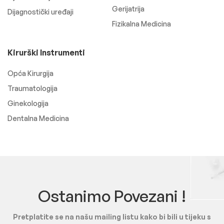
Gerijatrija
Dijagnostički uređaji
Fizikalna Medicina
Kirurški Instrumenti
Opća Kirurgija
Traumatologija
Ginekologija
Dentalna Medicina
Ostanimo Povezani !
Pretplatite se na našu mailing listu kako bi bili u tijeku s