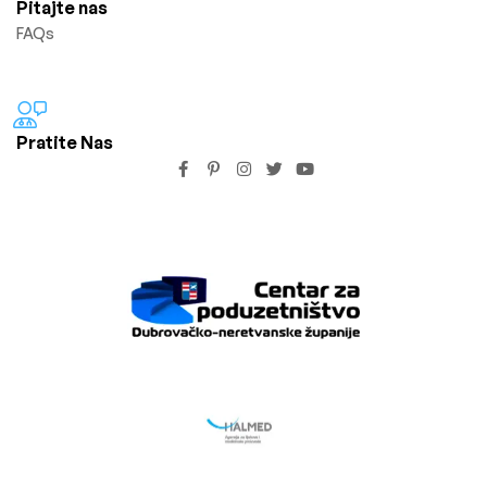
Pitajte nas
FAQs
Pratite Nas