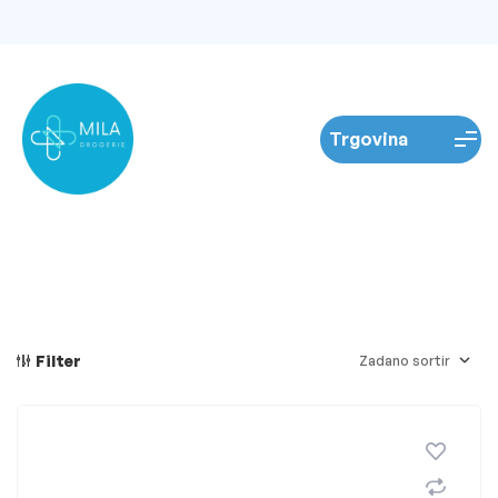
Filter