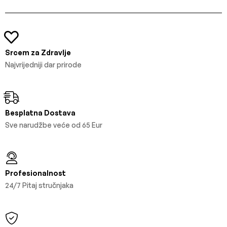
Srcem za Zdravlje
Najvrijedniji dar prirode
Besplatna Dostava
Sve narudžbe veće od 65 Eur
Profesionalnost
24/7 Pitaj stručnjaka