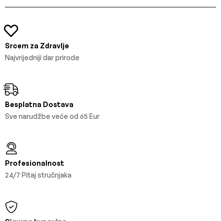
Srcem za Zdravlje
Najvrijedniji dar prirode
Besplatna Dostava
Sve narudžbe veće od 65 Eur
Profesionalnost
24/7 Pitaj stručnjaka