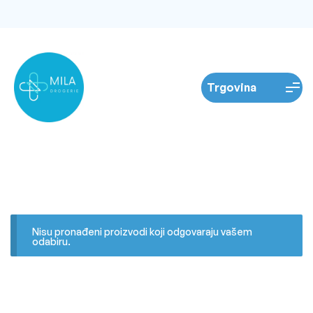
Nisu pronađeni proizvodi koji odgovaraju vašem
odabiru.