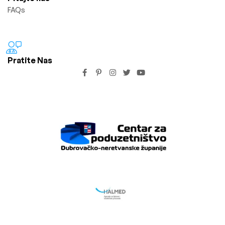
FAQs
Pratite Nas