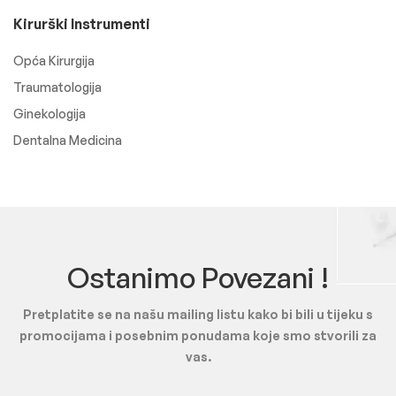
Kirurški Instrumenti
Opća Kirurgija
Traumatologija
Ginekologija
Dentalna Medicina
Ostanimo Povezani !
Pretplatite se na našu mailing listu kako bi bili u tijeku s
promocijama i posebnim ponudama koje smo stvorili za
vas.