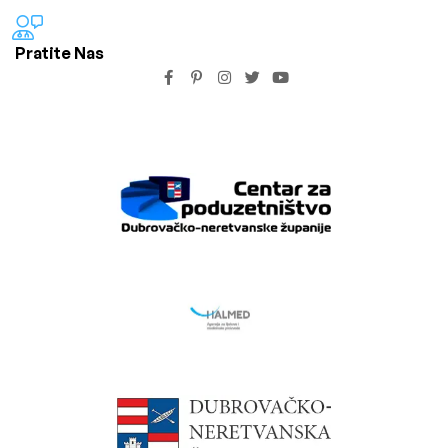
Pratite Nas