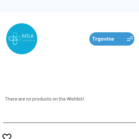
There are no products on the Wishlist!