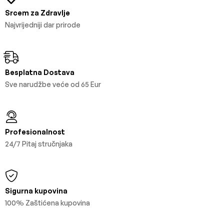
Srcem za Zdravlje
Najvrijedniji dar prirode
Besplatna Dostava
Sve narudžbe veće od 65 Eur
Profesionalnost
24/7 Pitaj stručnjaka
Sigurna kupovina
100% Zaštićena kupovina