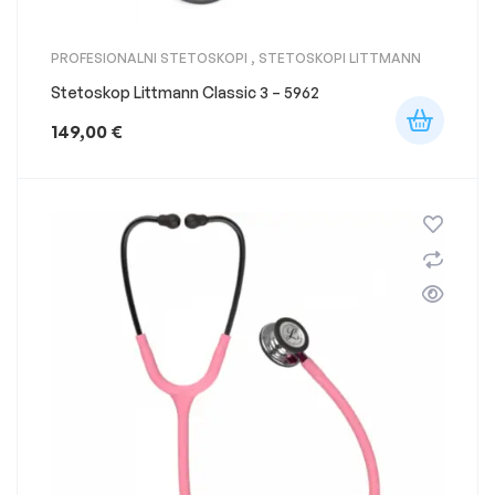
PROFESIONALNI STETOSKOPI
,
STETOSKOPI LITTMANN
Stetoskop Littmann Classic 3 – 5962
149,00
€