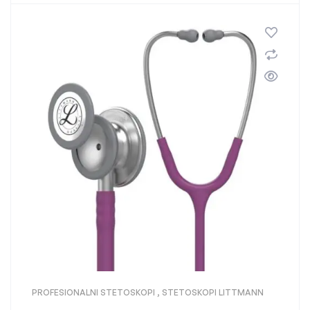
PROFESIONALNI STETOSKOPI
,
STETOSKOPI LITTMANN