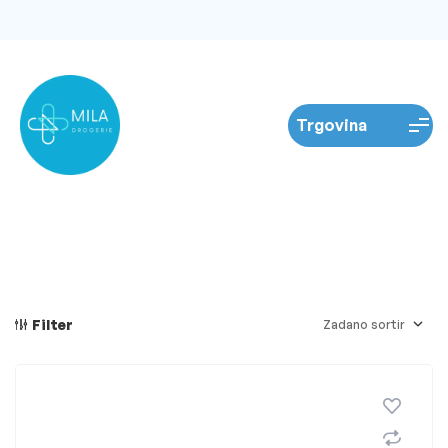
Filter