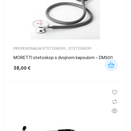
PROFESIONALNI STETOSKOPI
,
STETOSKOPI
MORETTI stetoskop s dvojnom kapsulom – DM500
38,00
€