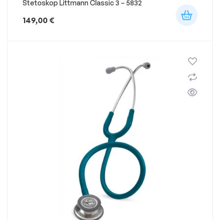
Stetoskop Littmann Classic 3 – 5832
149,00
€