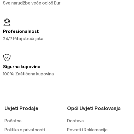
Sve narudžbe veće od 65 Eur
Profesionalnost
24/7 Pitaj stručnjaka
Sigurna kupovina
100% Zaštićena kupovina
Uvjeti Prodaje
Opći Uvjeti Poslovanja
Početna
Dostava
Politika o privatnosti
Povrati i Reklamacije