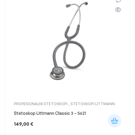
PROFESIONALNI STETOSKOPI
,
STETOSKOPI LITTMANN
Stetoskop Littmann Classic 3 – 5621
149,00
€