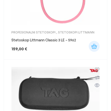
PROFESIONALNI STETOSKOPI
,
STETOSKOPI LITTMANN
Stetoskop Littmann Classic 3 LE – 5962
159,00
€