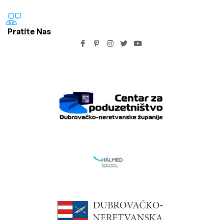
Pratite Nas