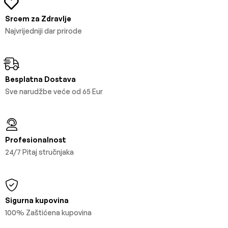
Srcem za Zdravlje
Najvrijedniji dar prirode
Besplatna Dostava
Sve narudžbe veće od 65 Eur
Profesionalnost
24/7 Pitaj stručnjaka
Sigurna kupovina
100% Zaštićena kupovina