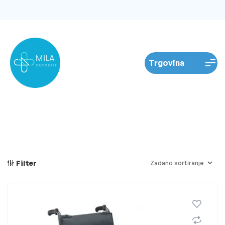
Filter