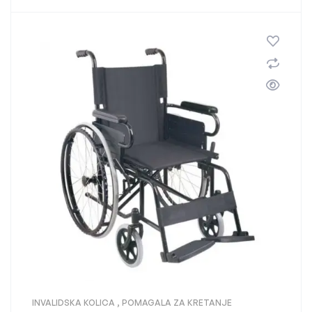
INVALIDSKA KOLICA
,
POMAGALA ZA KRETANJE