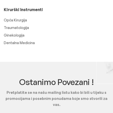
Kirurški Instrumenti
Opća Kirurgija
Traumatologija
Ginekologija
Dentalna Medicina
Ostanimo Povezani !
Pretplatite se na našu mailing listu kako bi bili u tijeku s
promocijama i posebnim ponudama koje smo stvorili za
vas.