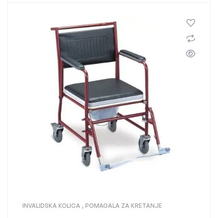
INVALIDSKA KOLICA
,
POMAGALA ZA KRETANJE