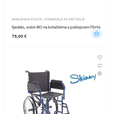
INVALIDSKA KOLICA
,
POMAGALA ZA KRETANJE
Sjedalo, sobni WC na kotačićima s poklopcem FS696
75,00
€