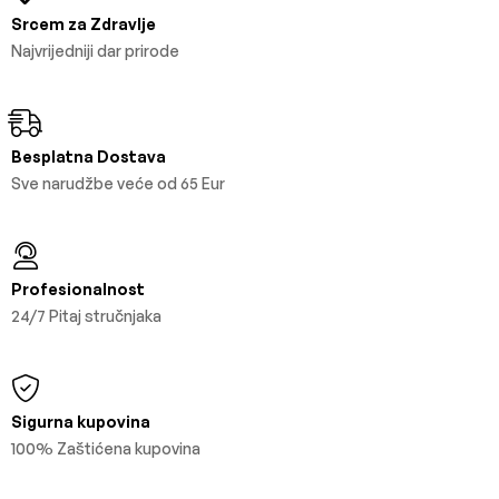
Srcem za Zdravlje
Najvrijedniji dar prirode
Besplatna Dostava
Sve narudžbe veće od 65 Eur
Profesionalnost
24/7 Pitaj stručnjaka
Sigurna kupovina
100% Zaštićena kupovina