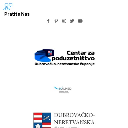
Pratite Nas