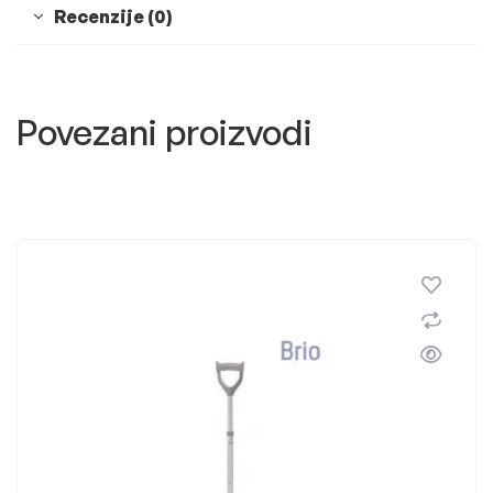
Recenzije (0)