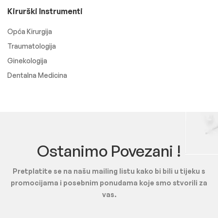
Kirurški Instrumenti
Opća Kirurgija
Traumatologija
Ginekologija
Dentalna Medicina
Ostanimo Povezani !
Pretplatite se na našu mailing listu kako bi bili u tijeku s
promocijama i posebnim ponudama koje smo stvorili za
vas.