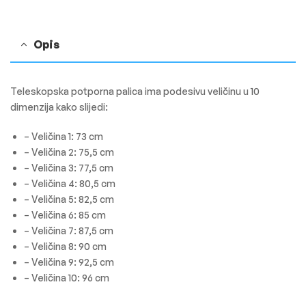
Opis
Teleskopska potporna palica ima podesivu veličinu u 10
dimenzija kako slijedi:
– Veličina 1: 73 cm
– Veličina 2: 75,5 cm
– Veličina 3: 77,5 cm
– Veličina 4: 80,5 cm
– Veličina 5: 82,5 cm
– Veličina 6: 85 cm
– Veličina 7: 87,5 cm
– Veličina 8: 90 cm
– Veličina 9: 92,5 cm
– Veličina 10: 96 cm