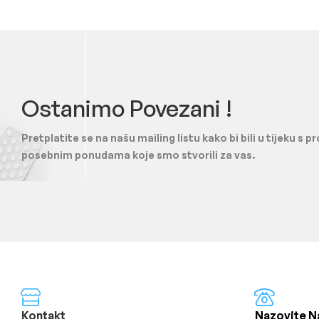
Ostanimo Povezani !
Pretplatite se na našu mailing listu kako bi bili u tijeku s 
posebnim ponudama koje smo stvorili za vas.
Kontakt
Nazovite N