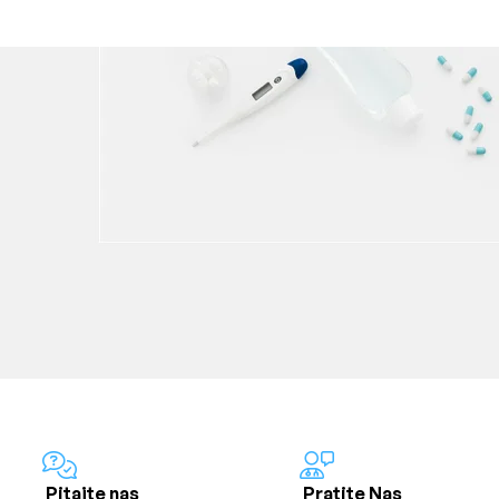
Pitajte nas
Pratite Nas