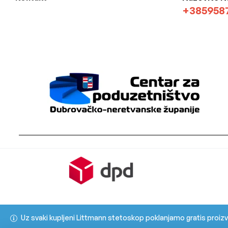
+385958
Uz svaki kupljeni Littmann stetoskop poklanjamo gratis proiz