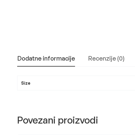
Dodatne informacije
Recenzije (0)
Size