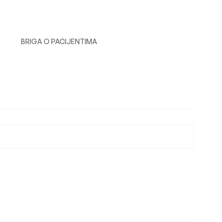
BRIGA O PACIJENTIMA
n
l