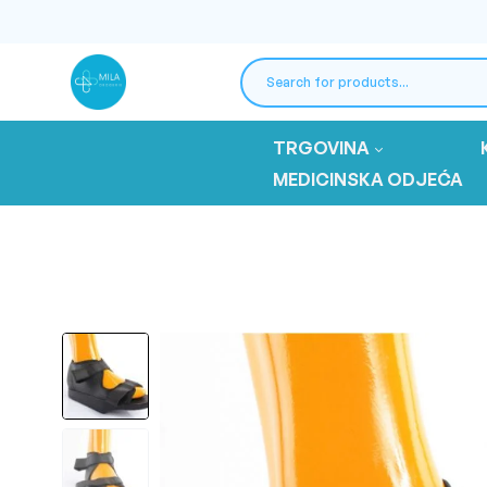
TRGOVINA
MEDICINSKA ODJEĆA