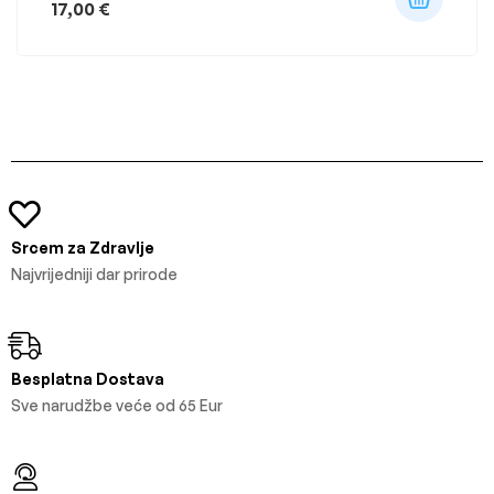
17,00
€
Srcem za Zdravlje
Najvrijedniji dar prirode
Besplatna Dostava
Sve narudžbe veće od 65 Eur