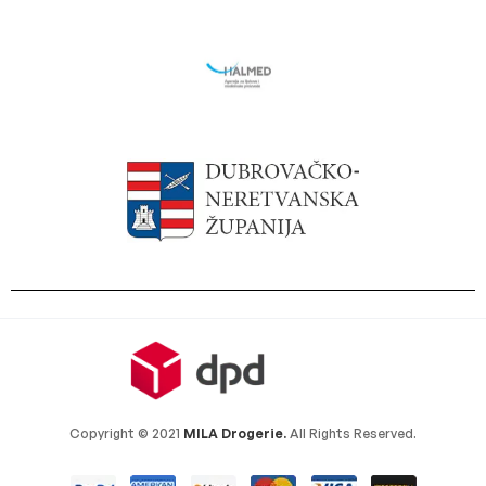
Copyright © 2021
MILA Drogerie.
All Rights Reserved.