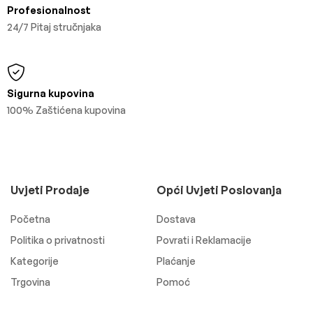
Profesionalnost
24/7 Pitaj stručnjaka
Sigurna kupovina
100% Zaštićena kupovina
Uvjeti Prodaje
Opći Uvjeti Poslovanja
Početna
Dostava
Politika o privatnosti
Povrati i Reklamacije
Kategorije
Plaćanje
Trgovina
Pomoć