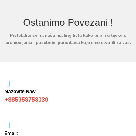
Ostanimo Povezani !
Pretplatite se na našu mailing listu kako bi bili u tijeku s
promocijama i posebnim ponudama koje smo stvorili za vas.
Nazovite Nas:
+385958758039
Email: