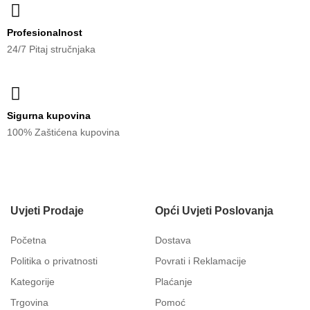
Profesionalnost
24/7 Pitaj stručnjaka
Sigurna kupovina
100% Zaštićena kupovina
Uvjeti Prodaje
Opći Uvjeti Poslovanja
Početna
Dostava
Politika o privatnosti
Povrati i Reklamacije
Kategorije
Plaćanje
Trgovina
Pomoć