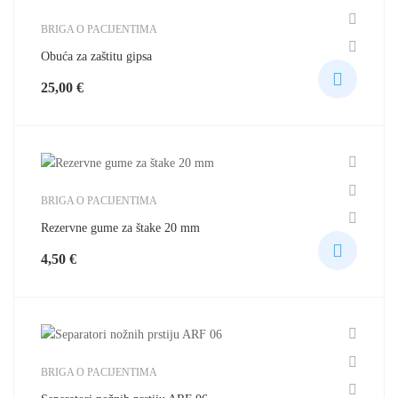
BRIGA O PACIJENTIMA
Obuća za zaštitu gipsa
25,00
€
BRIGA O PACIJENTIMA
Rezervne gume za štake 20 mm
4,50
€
BRIGA O PACIJENTIMA