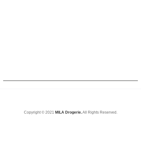
Copyright © 2021
MILA Drogerie.
All Rights Reserved.