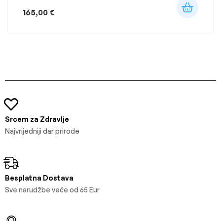
165,00
€
Srcem za Zdravlje
Najvrijedniji dar prirode
Besplatna Dostava
Sve narudžbe veće od 65 Eur