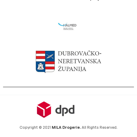
Copyright © 2021
MILA Drogerie.
All Rights Reserved.