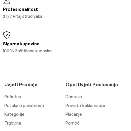
Profesionalnost
24/7 Pitaj stručnjaka
Sigurna kupovina
100% Zaštićena kupovina
Uvjeti Prodaje
Opći Uvjeti Poslovanja
Početna
Dostava
Politika o privatnosti
Povrati i Reklamacije
Kategorije
Plaćanje
Trgovina
Pomoć