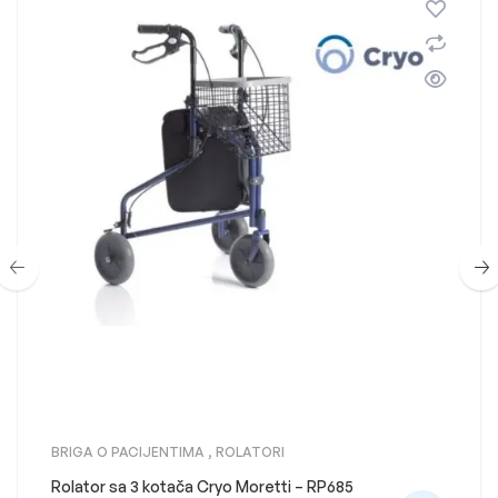
BRIGA O PACIJENTIMA
,
ROLATORI
Rolator sa 3 kotača Cryo Moretti – RP685