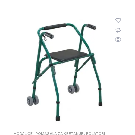
HODALICE
,
POMAGALA ZA KRETANJE
,
ROLATORI