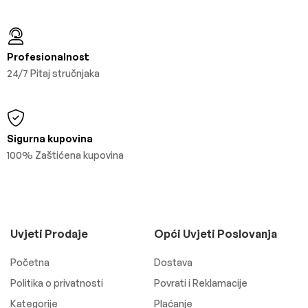
Profesionalnost
24/7 Pitaj stručnjaka
Sigurna kupovina
100% Zaštićena kupovina
Uvjeti Prodaje
Opći Uvjeti Poslovanja
Početna
Dostava
Politika o privatnosti
Povrati i Reklamacije
Kategorije
Plaćanje