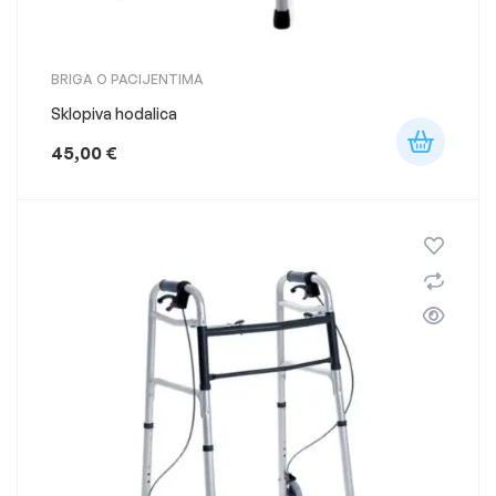
BRIGA O PACIJENTIMA
Sklopiva hodalica
45,00
€