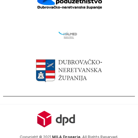
Copyright © 2021
MILA Drogerie.
All Rights Reserved.