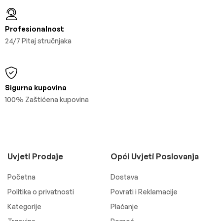
Profesionalnost
24/7 Pitaj stručnjaka
Sigurna kupovina
100% Zaštićena kupovina
Uvjeti Prodaje
Opći Uvjeti Poslovanja
Početna
Dostava
Politika o privatnosti
Povrati i Reklamacije
Kategorije
Plaćanje