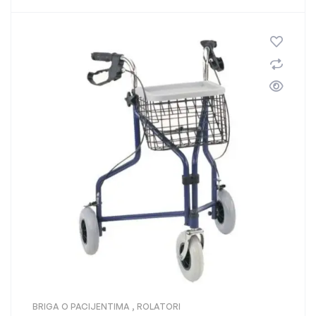
BRIGA O PACIJENTIMA
,
ROLATORI