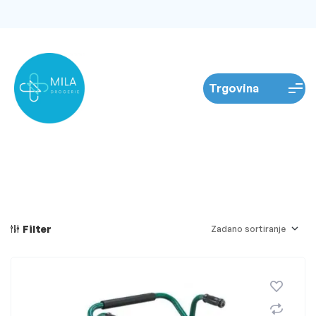
Filter