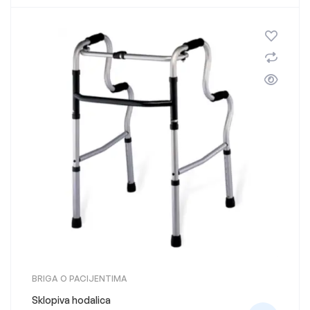
BRIGA O PACIJENTIMA
Sklopiva hodalica