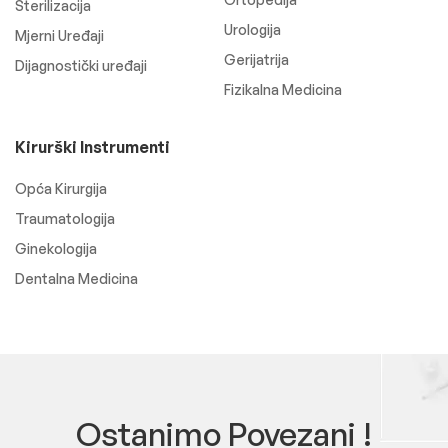
Sterilizacija
Urologija
Mjerni Uređaji
Gerijatrija
Dijagnostički uređaji
Fizikalna Medicina
Kirurški Instrumenti
Opća Kirurgija
Traumatologija
Ginekologija
Dentalna Medicina
Ostanimo Povezani !