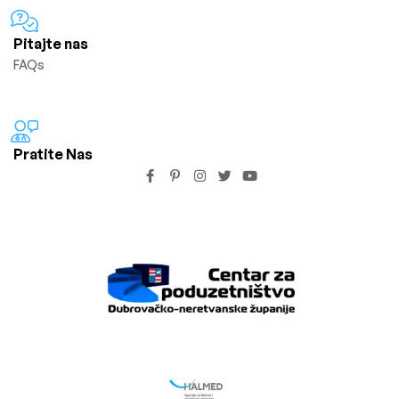
Pitajte nas
FAQs
Pratite Nas