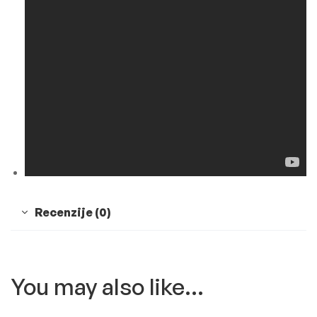
Recenzije (0)
You may also like…