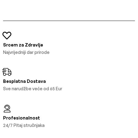
Srcem za Zdravlje
Najvrijedniji dar prirode
Besplatna Dostava
Sve narudžbe veće od 65 Eur
Profesionalnost
24/7 Pitaj stručnjaka