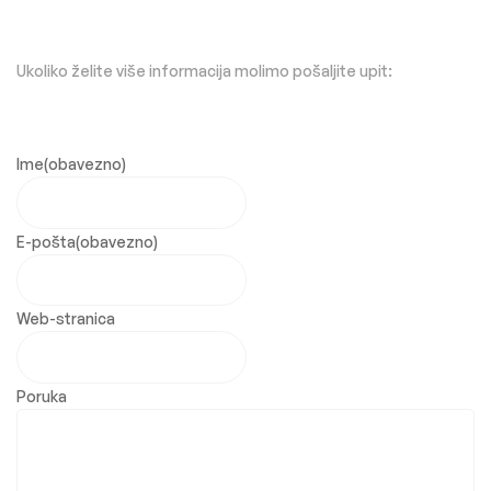
Ukoliko želite više informacija molimo pošaljite upit:
Ime
(obavezno)
E-pošta
(obavezno)
Web-stranica
Poruka