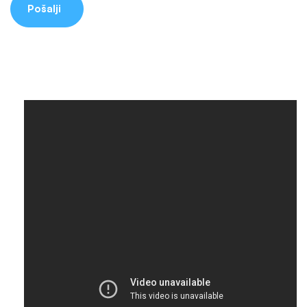
Pošalji