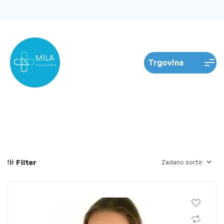
Filter