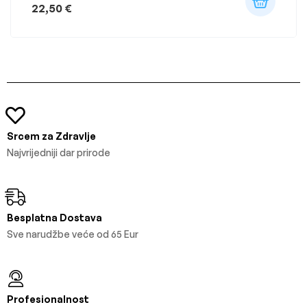
22,50
€
Srcem za Zdravlje
Najvrijedniji dar prirode
Besplatna Dostava
Sve narudžbe veće od 65 Eur
Profesionalnost