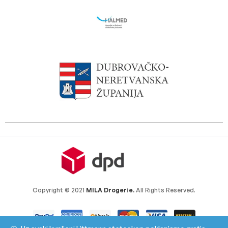
Copyright © 2021
MILA Drogerie.
All Rights Reserved.