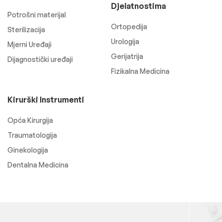
Djelatnostima
Potrošni materijal
Ortopedija
Sterilizacija
Urologija
Mjerni Uređaji
Gerijatrija
Dijagnostički uređaji
Fizikalna Medicina
Kirurški Instrumenti
Opća Kirurgija
Traumatologija
Ginekologija
Dentalna Medicina