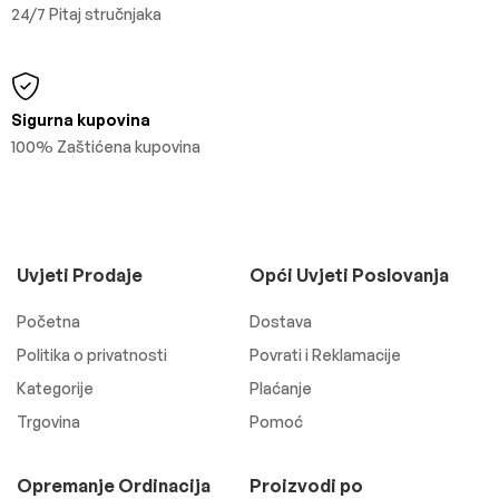
24/7 Pitaj stručnjaka
Sigurna kupovina
100% Zaštićena kupovina
Uvjeti Prodaje
Opći Uvjeti Poslovanja
Početna
Dostava
Politika o privatnosti
Povrati i Reklamacije
Kategorije
Plaćanje
Trgovina
Pomoć
Opremanje Ordinacija
Proizvodi po