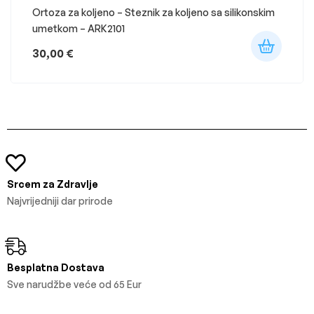
Ortoza za koljeno – Steznik za koljeno sa silikonskim
umetkom – ARK2101
30,00
€
Srcem za Zdravlje
Najvrijedniji dar prirode
Besplatna Dostava
Sve narudžbe veće od 65 Eur