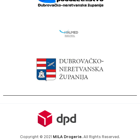
Copyright © 2021
MILA Drogerie.
All Rights Reserved.