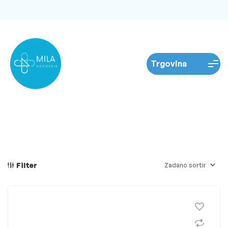
Filter