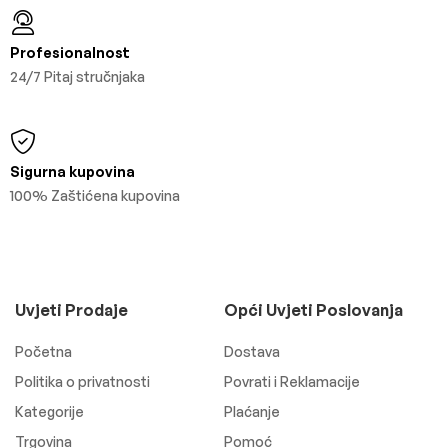
Profesionalnost
24/7 Pitaj stručnjaka
Sigurna kupovina
100% Zaštićena kupovina
Uvjeti Prodaje
Opći Uvjeti Poslovanja
Početna
Dostava
Politika o privatnosti
Povrati i Reklamacije
Kategorije
Plaćanje
Trgovina
Pomoć