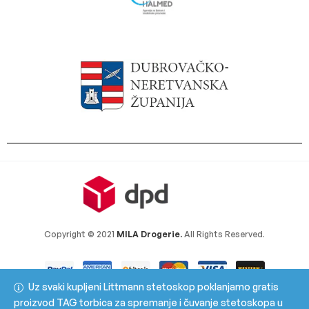
Copyright © 2021
MILA Drogerie.
All Rights Reserved.
Uz svaki kupljeni Littmann stetoskop poklanjamo gratis
proizvod TAG torbica za spremanje i čuvanje stetoskopa u