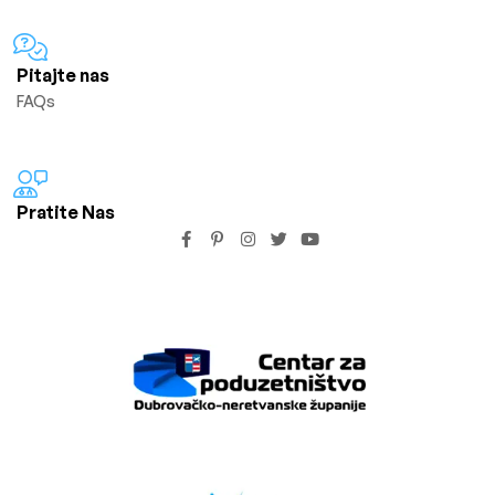
Pitajte nas
FAQs
Pratite Nas