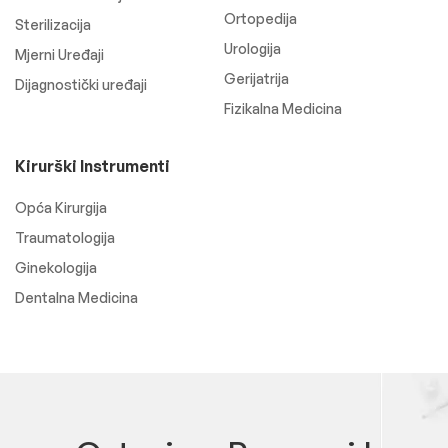
Ortopedija
Sterilizacija
Urologija
Mjerni Uređaji
Gerijatrija
Dijagnostički uređaji
Fizikalna Medicina
Kirurški Instrumenti
Opća Kirurgija
Traumatologija
Ginekologija
Dentalna Medicina