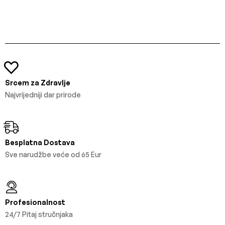
Srcem za Zdravlje
Najvrijedniji dar prirode
Besplatna Dostava
Sve narudžbe veće od 65 Eur
Profesionalnost
24/7 Pitaj stručnjaka